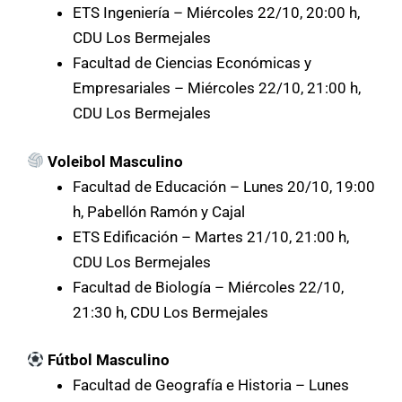
ETS Ingeniería – Miércoles 22/10, 20:00 h,
CDU Los Bermejales
Facultad de Ciencias Económicas y
Empresariales – Miércoles 22/10, 21:00 h,
CDU Los Bermejales
Voleibol Masculino
Facultad de Educación – Lunes 20/10, 19:00
h, Pabellón Ramón y Cajal
ETS Edificación – Martes 21/10, 21:00 h,
CDU Los Bermejales
Facultad de Biología – Miércoles 22/10,
21:30 h, CDU Los Bermejales
Fútbol Masculino
Facultad de Geografía e Historia – Lunes