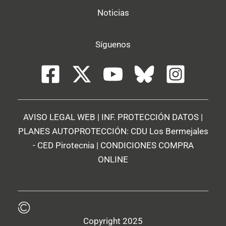
Noticias
Síguenos
AVISO LEGAL WEB
|
INF. PROTECCIÓN DATOS
|
PLANES AUTOPROTECCIÓN:
CDU Los Bermejales
-
CED Pirotecnia
|
CONDICIONES COMPRA
ONLINE
Copyright 2025