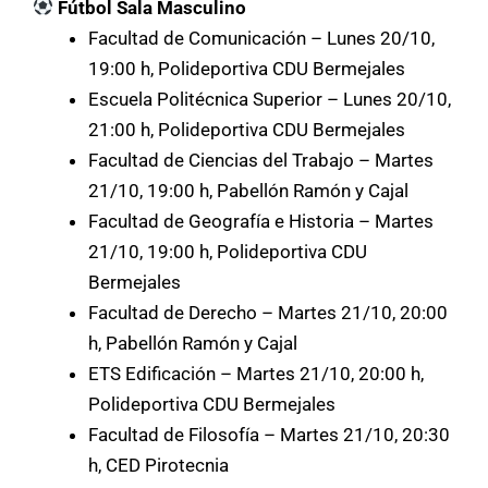
Fútbol Sala Masculino
Facultad de Comunicación – Lunes 20/10,
19:00 h, Polideportiva CDU Bermejales
Escuela Politécnica Superior – Lunes 20/10,
21:00 h, Polideportiva CDU Bermejales
Facultad de Ciencias del Trabajo – Martes
21/10, 19:00 h, Pabellón Ramón y Cajal
Facultad de Geografía e Historia – Martes
21/10, 19:00 h, Polideportiva CDU
Bermejales
Facultad de Derecho – Martes 21/10, 20:00
h, Pabellón Ramón y Cajal
ETS Edificación – Martes 21/10, 20:00 h,
Polideportiva CDU Bermejales
Facultad de Filosofía – Martes 21/10, 20:30
h, CED Pirotecnia