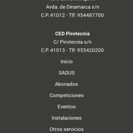
Avda. de Dinamarca s/n
C.P. 41012 - Tlf: 954487700
CED Pirotecnia
C/ Pirotecnia s/n
C.P. 41013 - Tlf: 955420200
Inicio
SADUS
Abonados
Competiciones
Eventos
Instalaciones
Otros servicios