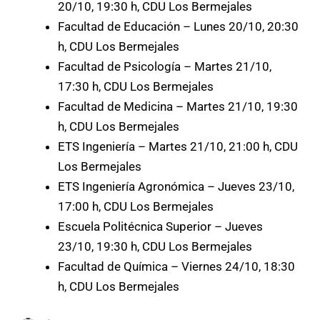
20/10, 19:30 h, CDU Los Bermejales
Facultad de Educación – Lunes 20/10, 20:30
h, CDU Los Bermejales
Facultad de Psicología – Martes 21/10,
17:30 h, CDU Los Bermejales
Facultad de Medicina – Martes 21/10, 19:30
h, CDU Los Bermejales
ETS Ingeniería – Martes 21/10, 21:00 h, CDU
Los Bermejales
ETS Ingeniería Agronómica – Jueves 23/10,
17:00 h, CDU Los Bermejales
Escuela Politécnica Superior – Jueves
23/10, 19:30 h, CDU Los Bermejales
Facultad de Química – Viernes 24/10, 18:30
h, CDU Los Bermejales