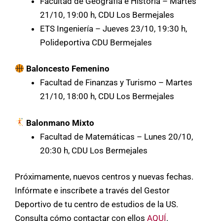
Facultad de Geografía e Historia – Martes
21/10, 19:00 h, CDU Los Bermejales
ETS Ingeniería – Jueves 23/10, 19:30 h,
Polideportiva CDU Bermejales
Baloncesto Femenino
Facultad de Finanzas y Turismo – Martes
21/10, 18:00 h, CDU Los Bermejales
Balonmano Mixto
Facultad de Matemáticas – Lunes 20/10,
20:30 h, CDU Los Bermejales
Próximamente, nuevos centros y nuevas fechas.
Infórmate e inscríbete a través del Gestor
Deportivo de tu centro de estudios de la US.
Consulta cómo contactar con ellos
AQUÍ
.