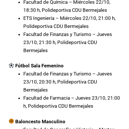
Facultad de Química – Miércoles 22/10,
18:30 h, Polideportiva CDU Bermejales
ETS Ingeniería – Miércoles 22/10, 21:00 h,
Polideportiva CDU Bermejales
Facultad de Finanzas y Turismo – Jueves
23/10, 21:30 h, Polideportiva CDU
Bermejales
Fútbol Sala Femenino
Facultad de Finanzas y Turismo – Jueves
23/10, 20:30 h, Polideportiva CDU
Bermejales
Facultad de Farmacia – Jueves 23/10, 21:00
h, Polideportiva CDU Bermejales
Baloncesto Masculino