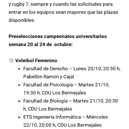
y rugby 7, siempre y cuando las solicitudes para
entrar en los equipos sean mayores que las plazas
disponibles.
Preselecciones campeonatos universitarios
semana 20 al 24 de octubre:
Voleibol Femenino
Facultad de Derecho – Lunes 20/10, 20:30 h,
Pabellón Ramón y Cajal
Facultad de Psicología – Martes 21/10,
19:30 h, CDU Los Bermejales
Facultad de Biología – Martes 21/10, 20:30
h, CDU Los Bermejales
ETS Ingeniería Informática – Miércoles
22/10, 20:00 h, CDU Los Bermejales