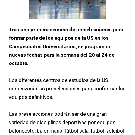
Tras una primera semana de preselecciones para
formar parte de los equipos de la US en los
Campeonatos Universitarios, se programan
nuevas fechas para la semana del 20 al 24 de
octubre.
Los diferentes centros de estudios de la US
comenzarán las preselecciones para conformar los
equipos definitivos.
Las preselecciones podrán ser de una gran
variedad de disciplinas deportivas por equipos:
baloncesto, balonmano, fútbol sala, fútbol, voleibol