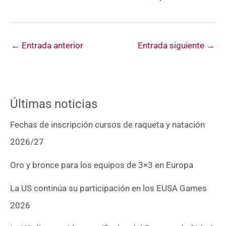
←
Entrada anterior
Entrada siguiente
→
Últimas noticias
Fechas de inscripción cursos de raqueta y natación
2026/27
Oro y bronce para los equipos de 3×3 en Europa
La US continúa su participación en los EUSA Games
2026