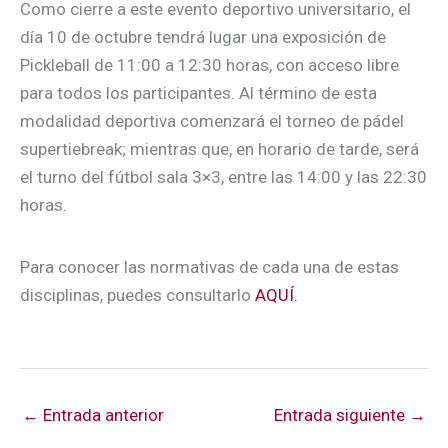
Como cierre a este evento deportivo universitario, el
día 10 de octubre tendrá lugar una exposición de
Pickleball de 11:00 a 12:30 horas, con acceso libre
para todos los participantes. Al término de esta
modalidad deportiva comenzará el torneo de pádel
supertiebreak; mientras que, en horario de tarde, será
el turno del fútbol sala 3×3, entre las 14:00 y las 22:30
horas.
Para conocer las normativas de cada una de estas
disciplinas, puedes consultarlo
AQUÍ.
←
Entrada anterior
Entrada siguiente
→