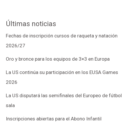
Últimas noticias
Fechas de inscripción cursos de raqueta y natación
2026/27
Oro y bronce para los equipos de 3×3 en Europa
La US continúa su participación en los EUSA Games
2026
La US disputará las semifinales del Europeo de fútbol
sala
Inscripciones abiertas para el Abono Infantil