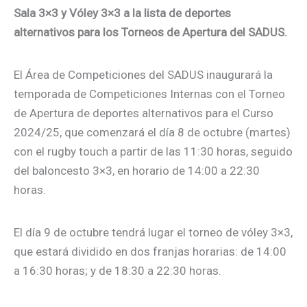
Sala 3×3 y Vóley 3×3 a la lista de deportes
alternativos para los Torneos de Apertura del SADUS.
El Área de Competiciones del SADUS inaugurará la
temporada de Competiciones Internas con el Torneo
de Apertura de deportes alternativos para el Curso
2024/25, que comenzará el día 8 de octubre (martes)
con el rugby touch a partir de las 11:30 horas, seguido
del baloncesto 3×3, en horario de 14:00 a 22:30
horas.
El día 9 de octubre tendrá lugar el torneo de vóley 3×3,
que estará dividido en dos franjas horarias: de 14:00
a 16:30 horas; y de 18:30 a 22:30 horas.