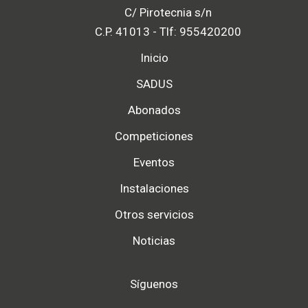
C/ Pirotecnia s/n
C.P. 41013 - Tlf: 955420200
Inicio
SADUS
Abonados
Competiciones
Eventos
Instalaciones
Otros servicios
Noticias
Síguenos