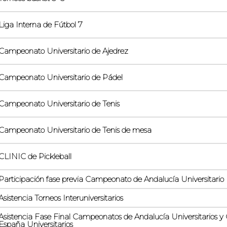
Liga Interna de Fútbol 7
Campeonato Universitario de Ajedrez
Campeonato Universitario de Pádel
Campeonato Universitario de Tenis
Campeonato Universitario de Tenis de mesa
CLINIC de Pickleball
Participación fase previa Campeonato de Andalucía Universitario
Asistencia Torneos Interuniversitarios
Asistencia Fase Final Campeonatos de Andalucía Universitarios 
España Universitarios