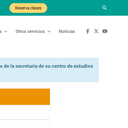
Buscar
Reserva clases
s
Otros servicios
Noticias
s de la secretaría de su centro de estudios