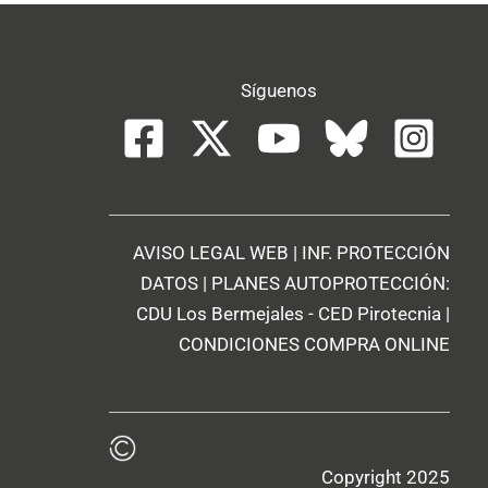
Síguenos
AVISO LEGAL WEB
|
INF. PROTECCIÓN
DATOS
| PLANES AUTOPROTECCIÓN:
CDU Los Bermejales
-
CED Pirotecnia
|
CONDICIONES COMPRA ONLINE
Copyright 2025