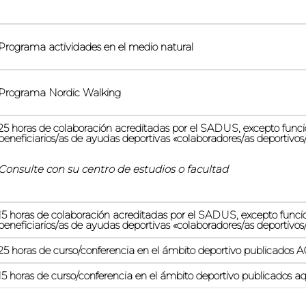
Programa actividades en el medio natural
Programa Nordic Walking
25 horas de colaboración acreditadas por el SADUS, excepto func
beneficiarios/as de ayudas deportivas «colaboradores/as deportivos
Consulte con su centro de estudios o facultad
15 horas de colaboración acreditadas por el SADUS, excepto funci
beneficiarios/as de ayudas deportivas «colaboradores/as deportivos
25 horas de curso/conferencia en el ámbito deportivo publicados 
15 horas de curso/conferencia en el ámbito deportivo publicados aq