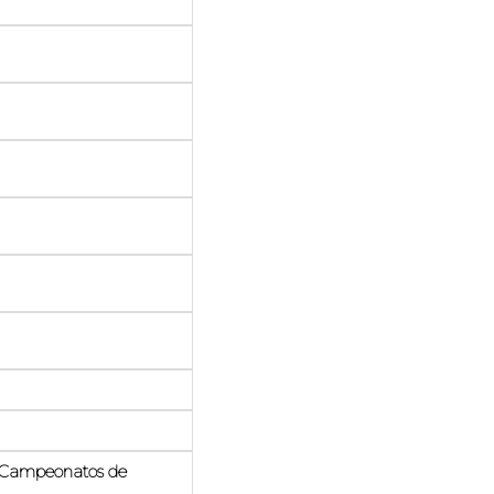
y Campeonatos de