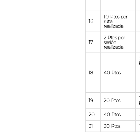
10 Ptos por
16
ruta
realizada
2 Ptos por
17
sesión
realizada
18
40 Ptos
19
20 Ptos
20
40 Ptos
21
20 Ptos