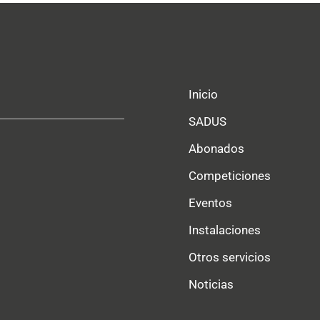
Inicio
SADUS
Abonados
Competiciones
Eventos
Instalaciones
Otros servicios
Noticias