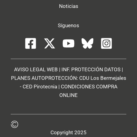
Noticias
Síguenos
AVISO LEGAL WEB
|
INF. PROTECCIÓN DATOS
|
PLANES AUTOPROTECCIÓN:
CDU Los Bermejales
-
CED Pirotecnia
|
CONDICIONES COMPRA
ONLINE
Copyright 2025