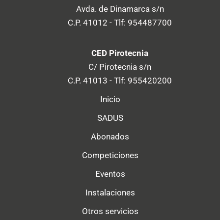
Avda. de Dinamarca s/n
C.P. 41012 - Tlf: 954487700
CED Pirotecnia
C/ Pirotecnia s/n
C.P. 41013 - Tlf: 955420200
Inicio
SADUS
Abonados
Competiciones
Eventos
Instalaciones
Otros servicios