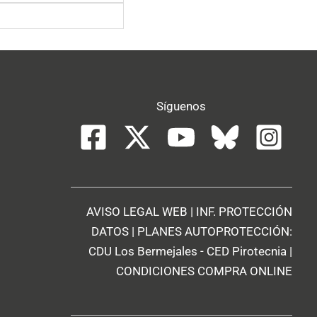
Síguenos
AVISO LEGAL WEB
|
INF. PROTECCIÓN
DATOS
| PLANES AUTOPROTECCIÓN:
CDU Los Bermejales
-
CED Pirotecnia
|
CONDICIONES COMPRA ONLINE