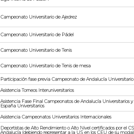
Campeonato Universitario de Ajedrez
Campeonato Universitario de Pádel
Campeonato Universitario de Tenis
Campeonato Universitario de Tenis de mesa
Participación fase previa Campeonato de Andalucía Universitario
Asistencia Torneos Interuniversitarios
Asistencia Fase Final Campeonatos de Andalucía Universitarios
España Universitarios
Asistencia Campeonatos Universitarios Internacionales
Deportistas de Alto Rendimiento o Alto Nivel certificados por el C
Andalucía (debiendo representar a la US en los CEU de su modali