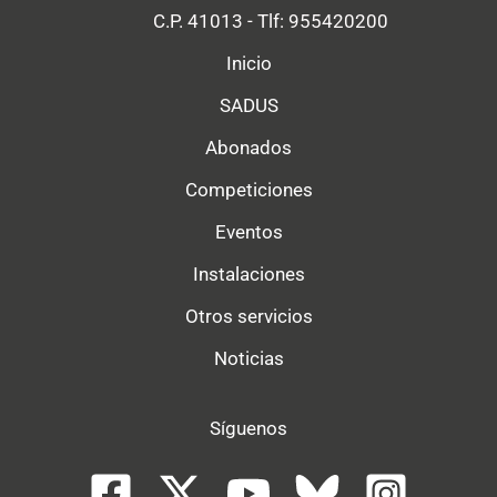
C.P. 41013 - Tlf: 955420200
Inicio
SADUS
Abonados
Competiciones
Eventos
Instalaciones
Otros servicios
Noticias
Síguenos