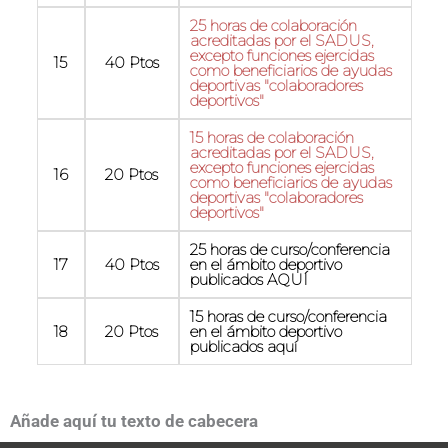
25 horas de colaboración
acreditadas por el SADUS,
excepto funciones ejercidas
15
40 Ptos
como beneficiarios de ayudas
deportivas "colaboradores
deportivos"
15 horas de colaboración
acreditadas por el SADUS,
excepto funciones ejercidas
16
20 Ptos
como beneficiarios de ayudas
deportivas "colaboradores
deportivos"
25 horas de curso/conferencia
17
40 Ptos
en el ámbito deportivo
publicados AQUÍ
15 horas de curso/conferencia
18
20 Ptos
en el ámbito deportivo
publicados aquí
Añade aquí tu texto de cabecera