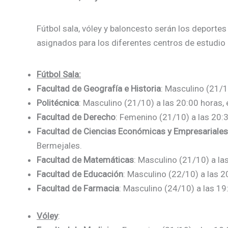
Fútbol sala, vóley y baloncesto serán los deporte
asignados para los diferentes centros de estudio
Fútbol Sala:
Facultad de Geografía e Historia
: Masculino (21/1
Politécnica
: Masculino (21/10) a las 20:00 horas, 
Facultad de Derecho
: Femenino (21/10) a las 20:
Facultad de Ciencias Económicas y Empresariales
Bermejales.
Facultad de Matemáticas
: Masculino (21/10) a la
Facultad de Educación
: Masculino (22/10) a las 2
Facultad de Farmacia
: Masculino (24/10) a las 19
Vóley
: