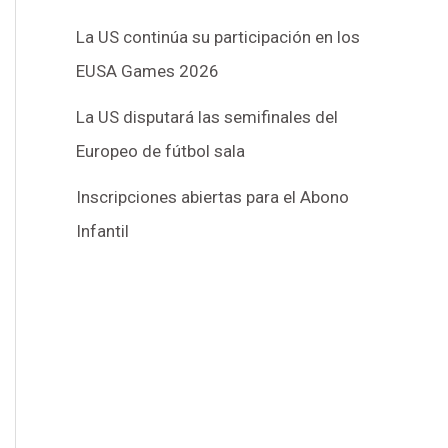
La US continúa su participación en los
EUSA Games 2026
La US disputará las semifinales del
Europeo de fútbol sala
Inscripciones abiertas para el Abono
Infantil