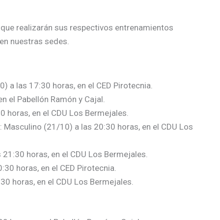
s que realizarán sus respectivos entrenamientos
 en nuestras sedes.
0) a las 17:30 horas, en el CED Pirotecnia.
en el Pabellón Ramón y Cajal.
30 horas, en el CDU Los Bermejales.
: Masculino (21/10) a las 20:30 horas, en el CDU Los
s 21:30 horas, en el CDU Los Bermejales.
0:30 horas, en el CED Pirotecnia.
:30 horas, en el CDU Los Bermejales.