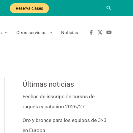
Buscar
Reserva clases
s
Otros servicios
Noticias
Últimas noticias
Fechas de inscripción cursos de
raqueta y natación 2026/27
Oro y bronce para los equipos de 3×3
en Europa