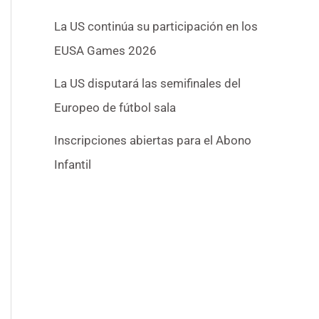
La US continúa su participación en los
EUSA Games 2026
La US disputará las semifinales del
Europeo de fútbol sala
Inscripciones abiertas para el Abono
Infantil