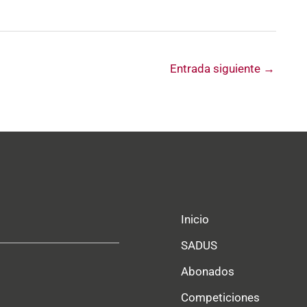
Entrada siguiente
→
Inicio
SADUS
Abonados
Competiciones