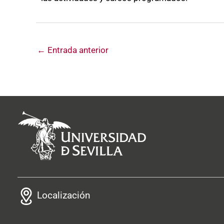
←
Entrada anterior
Localización