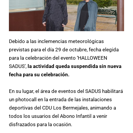
Debido a las inclemencias meteorológicas
previstas para el día 29 de octubre, fecha elegida
para la celebración del evento ‘HALLOWEEN
SADUS’,
la actividad queda suspendida sin nueva
fecha para su celebración.
En su lugar, el área de eventos del SADUS habilitará
un photocall en la entrada de las instalaciones
deportivas del CDU Los Bermejales, animando a
todos los usuarios del Abono Infantil a venir
disfrazados para la ocasión.