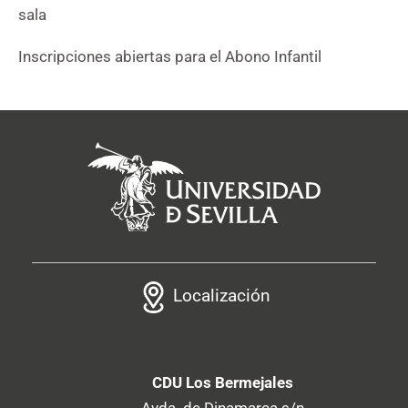
sala
Inscripciones abiertas para el Abono Infantil
Localización
CDU Los Bermejales