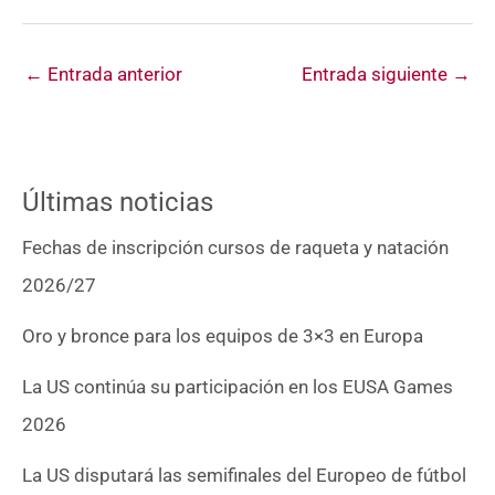
←
Entrada anterior
Entrada siguiente
→
Últimas noticias
Fechas de inscripción cursos de raqueta y natación
2026/27
Oro y bronce para los equipos de 3×3 en Europa
La US continúa su participación en los EUSA Games
2026
La US disputará las semifinales del Europeo de fútbol