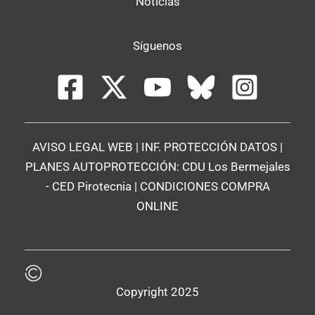
Noticias
Síguenos
AVISO LEGAL WEB
|
INF. PROTECCIÓN DATOS
|
PLANES AUTOPROTECCIÓN:
CDU Los Bermejales
-
CED Pirotecnia
|
CONDICIONES COMPRA
ONLINE
Copyright 2025