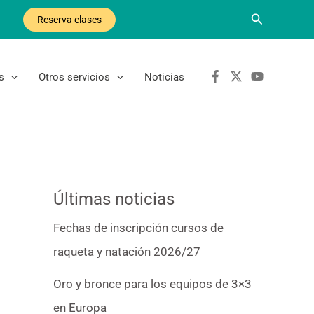
Buscar
Reserva clases
s
Otros servicios
Noticias
Últimas noticias
Fechas de inscripción cursos de
raqueta y natación 2026/27
Oro y bronce para los equipos de 3×3
en Europa