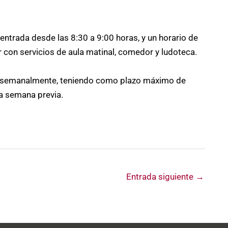
ntrada desde las 8:30 a 9:00 horas, y un horario de
 con servicios de aula matinal, comedor y ludoteca.
abo semanalmente, teniendo como plazo máximo de
la semana previa.
Entrada siguiente
→