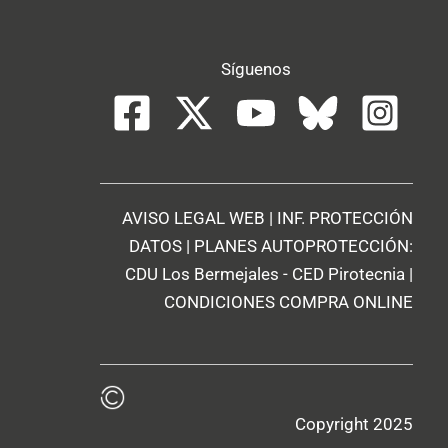
Síguenos
AVISO LEGAL WEB
|
INF. PROTECCIÓN
DATOS
| PLANES AUTOPROTECCIÓN:
CDU Los Bermejales
-
CED Pirotecnia
|
CONDICIONES COMPRA ONLINE
Copyright 2025