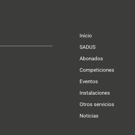
Inicio
SADUS
Abonados
Competiciones
Eventos
Instalaciones
Otros servicios
Noticias