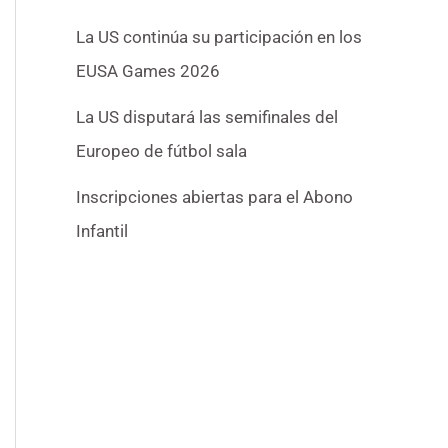
La US continúa su participación en los
EUSA Games 2026
La US disputará las semifinales del
Europeo de fútbol sala
Inscripciones abiertas para el Abono
Infantil