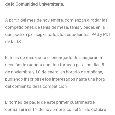
de la Comunidad Universitaria.
A partir del mes de noviembre, comienzan a rodar las
competiciones de tenis de mesa, tenis y pádel, en la
que podrán participar todos los estudiantes, PAS y PDI
de la US.
El tenis de mesa será el encargado de inaugurar la
sección de raqueta con dos torneos para los días 8
de noviembre y 10 de enero, en horario de mañana,
pudiendo inscribirse los interesados hasta una hora
del comienzo de la competición.
El torneo de pádel de este primer cuatrimestre
comenzará el 11 de noviembre, con el 31 de octubre