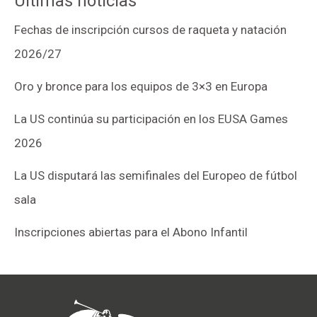
Últimas noticias
Fechas de inscripción cursos de raqueta y natación
2026/27
Oro y bronce para los equipos de 3×3 en Europa
La US continúa su participación en los EUSA Games
2026
La US disputará las semifinales del Europeo de fútbol
sala
Inscripciones abiertas para el Abono Infantil