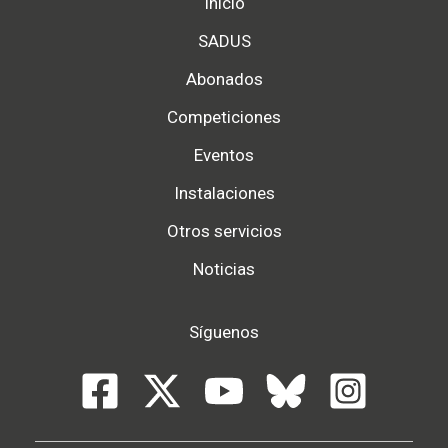
Inicio
SADUS
Abonados
Competiciones
Eventos
Instalaciones
Otros servicios
Noticias
Síguenos