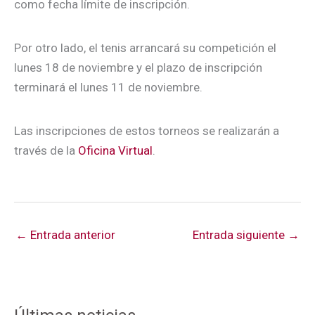
como fecha límite de inscripción.
Por otro lado, el tenis arrancará su competición el
lunes 18 de noviembre y el plazo de inscripción
terminará el lunes 11 de noviembre.
Las inscripciones de estos torneos se realizarán a
través de la
Oficina Virtual
.
←
Entrada anterior
Entrada siguiente
→