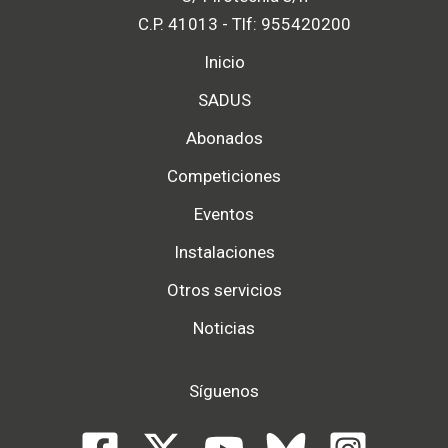
C.P. 41013 - Tlf: 955420200
Inicio
SADUS
Abonados
Competiciones
Eventos
Instalaciones
Otros servicios
Noticias
Síguenos