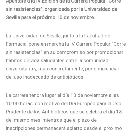
Apúntate a la IV Edición de la Carrera Popular “Corre
sin resistencias”, organizada por la Universidad de
Sevilla para el próximo 10 de noviembre.
La Universidad de Sevilla, junto a la Facultad de
Farmacia, pone en marcha la IV Carrera Popular “Corre
sin resistencias” en su compromiso por promocionar
hábitos de vida saludables entre la comunidad
universitaria y, más concretamente, por concienciar
del uso inadecuado de antibióticos.
La carrera tendrá lugar el día 10 de noviembre a las
10:00 horas, con motivo del Día Europeo para el Uso
Prudente de los Antibióticos que se celebra el día 18
del mismo mes, mientras que el plazo de
inscripciones permanecerá abierto desde el próximo