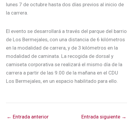
lunes 7 de octubre hasta dos días previos al inicio de
la carrera.
El evento se desarrollará a través del parque del barrio
de Los Bermejales, con una distancia de 6 kilómetros
en la modalidad de carrera, y de 3 kilómetros en la
modalidad de caminata. La recogida de dorsal y
camiseta corporativa se realizará el mismo día de la
carrera a partir de las 9.00 de la mañana en el CDU
Los Bermejales, en un espacio habilitado para ello.
←
Entrada anterior
Entrada siguiente
→