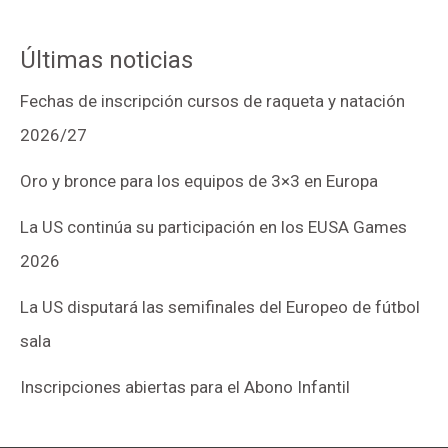
Últimas noticias
Fechas de inscripción cursos de raqueta y natación
2026/27
Oro y bronce para los equipos de 3×3 en Europa
La US continúa su participación en los EUSA Games
2026
La US disputará las semifinales del Europeo de fútbol
sala
Inscripciones abiertas para el Abono Infantil