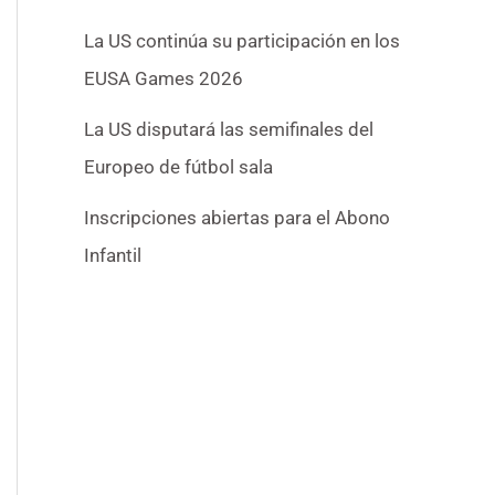
La US continúa su participación en los
EUSA Games 2026
La US disputará las semifinales del
Europeo de fútbol sala
Inscripciones abiertas para el Abono
Infantil