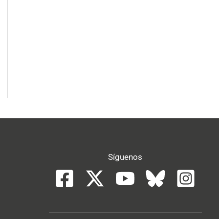
Síguenos