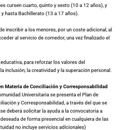
es cursen cuarto, quinto y sexto (10 a 12 años), y
 hasta Bachillerato (13 a 17 años).
 inscribir a los menores, por un coste adicional, al
cceder al servicio de comedor, una vez finalizado el
educativa, para reforzar los valores del
a inclusión, la creatividad y la superación personal.
n Materia de Conciliación y Corresponsabilidad
unidad Universitaria se presenta el Plan de
liación y Corresponsabilidad, a través del que se
se deberá solicitar la ayuda a la convocatoria a
a deseada de forma presencial en cualquiera de las
atuidad no incluye servicios adicionales)