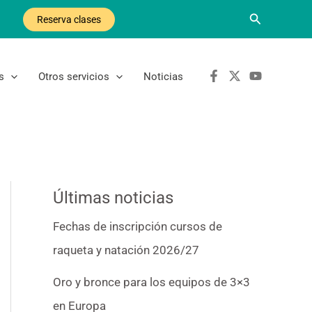
Buscar
Reserva clases
s
Otros servicios
Noticias
Últimas noticias
Fechas de inscripción cursos de
raqueta y natación 2026/27
Oro y bronce para los equipos de 3×3
en Europa