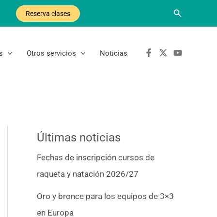
Buscar
Reserva clases
s
Otros servicios
Noticias
Últimas noticias
Fechas de inscripción cursos de
raqueta y natación 2026/27
Oro y bronce para los equipos de 3×3
en Europa