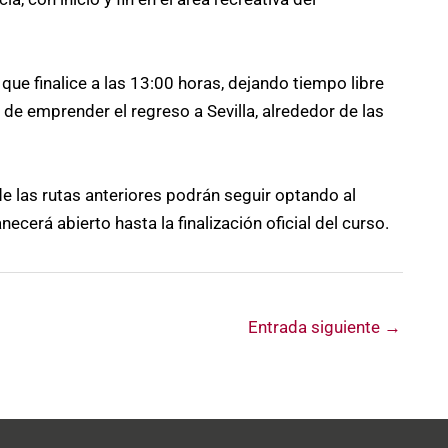
que finalice a las 13:00 horas, dejando tiempo libre
de emprender el regreso a Sevilla, alrededor de las
e las rutas anteriores podrán seguir optando al
cerá abierto hasta la finalización oficial del curso.
Entrada siguiente
→