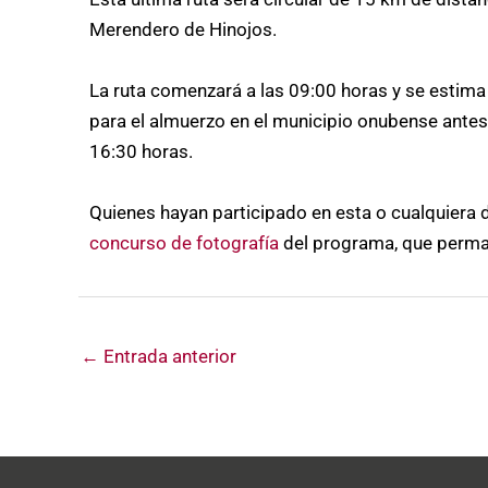
Merendero de Hinojos.
La ruta comenzará a las 09:00 horas y se estima 
para el almuerzo en el municipio onubense antes 
16:30 horas.
Quienes hayan participado en esta o cualquiera d
concurso de fotografía
del programa, que permane
←
Entrada anterior