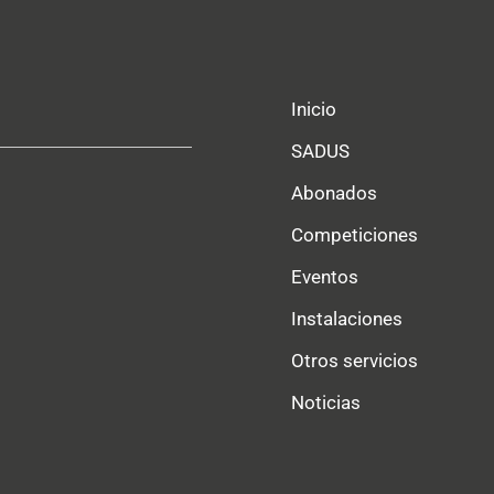
Inicio
SADUS
Abonados
Competiciones
Eventos
Instalaciones
Otros servicios
Noticias