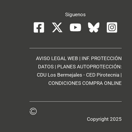
Síguenos
AVISO LEGAL WEB
|
INF. PROTECCIÓN
DATOS
| PLANES AUTOPROTECCIÓN:
CDU Los Bermejales
-
CED Pirotecnia
|
CONDICIONES COMPRA ONLINE
Copyright 2025