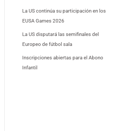
La US continúa su participación en los
EUSA Games 2026
La US disputará las semifinales del
Europeo de fútbol sala
Inscripciones abiertas para el Abono
Infantil