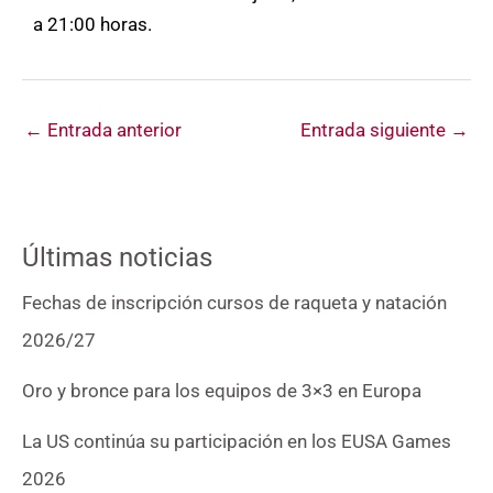
a 21:00 horas.
←
Entrada anterior
Entrada siguiente
→
Últimas noticias
Fechas de inscripción cursos de raqueta y natación
2026/27
Oro y bronce para los equipos de 3×3 en Europa
La US continúa su participación en los EUSA Games
2026