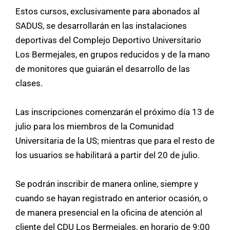
Estos cursos, exclusivamente para abonados al
SADUS, se desarrollarán en las instalaciones
deportivas del Complejo Deportivo Universitario
Los Bermejales, en grupos reducidos y de la mano
de monitores que guiarán el desarrollo de las
clases.
Las inscripciones comenzarán el próximo día 13 de
julio para los miembros de la Comunidad
Universitaria de la US; mientras que para el resto de
los usuarios se habilitará a partir del 20 de julio.
Se podrán inscribir de manera online, siempre y
cuando se hayan registrado en anterior ocasión, o
de manera presencial en la oficina de atención al
cliente del CDU Los Bermejales, en horario de 9:00