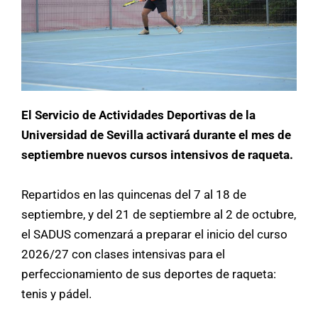
El Servicio de Actividades Deportivas de la
Universidad de Sevilla activará durante el mes de
septiembre nuevos cursos intensivos de raqueta.
Repartidos en las quincenas del 7 al 18 de
septiembre, y del 21 de septiembre al 2 de octubre,
el SADUS comenzará a preparar el inicio del curso
2026/27 con clases intensivas para el
perfeccionamiento de sus deportes de raqueta:
tenis y pádel.