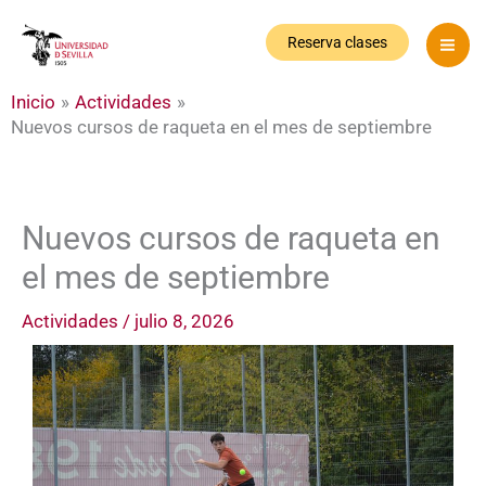
Ir
al
Reserva clases
contenido
Inicio
Actividades
Nuevos cursos de raqueta en el mes de septiembre
Nuevos cursos de raqueta en
el mes de septiembre
Actividades
/
julio 8, 2026