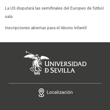
La US disputará las semifinales del Europeo de fútbol
sala
Inscripciones abiertas para el Abono Infantil
Localización