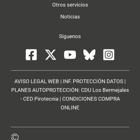
Otros servicios
Noticias
Síguenos
AVISO LEGAL WEB
|
INF. PROTECCIÓN DATOS
|
PLANES AUTOPROTECCIÓN:
CDU Los Bermejales
-
CED Pirotecnia
|
CONDICIONES COMPRA
ONLINE