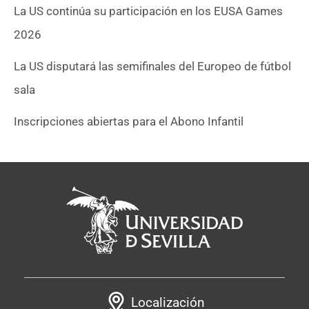
La US continúa su participación en los EUSA Games
2026
La US disputará las semifinales del Europeo de fútbol
sala
Inscripciones abiertas para el Abono Infantil
Localización