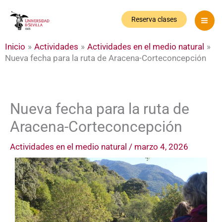
Ir
al
Reserva clases
contenido
Inicio
Actividades
Actividades en el medio natural
Nueva fecha para la ruta de Aracena-Corteconcepción
Nueva fecha para la ruta de
Aracena-Corteconcepción
Actividades en el medio natural
/
marzo 4, 2026