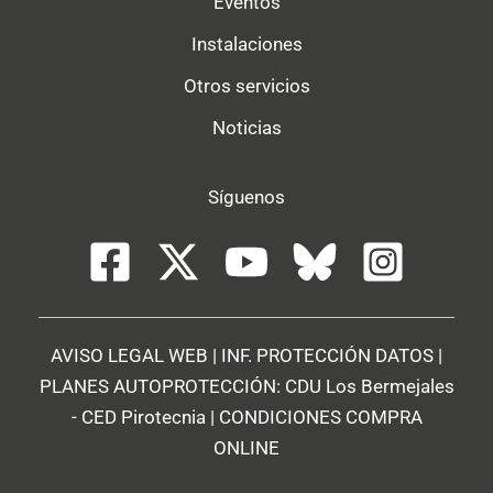
Eventos
Instalaciones
Otros servicios
Noticias
Síguenos
AVISO LEGAL WEB
|
INF. PROTECCIÓN DATOS
|
PLANES AUTOPROTECCIÓN:
CDU Los Bermejales
-
CED Pirotecnia
|
CONDICIONES COMPRA
ONLINE