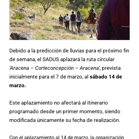
Debido a la predicción de lluvias para el próximo fin
de semana, el SADUS aplazará la ruta circular
‘Aracena – Corteconcepción – Aracena’
, prevista
inicialmente para el 7 de marzo, al
sábado 14 de
marzo.
Este aplazamiento no afectará al itinerario
programado desde un primer momento, siendo
modificada únicamente su fecha de realización.
Con el aplazamiento al 14 de marzo, la organización