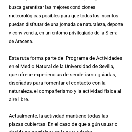
busca garantizar las mejores condiciones
meteorológicas posibles para que todos los inscritos
puedan disfrutar de una jornada de naturaleza, deporte
y convivencia, en un entorno privilegiado de la Sierra
de Aracena.
Esta ruta forma parte del Programa de Actividades
en el Medio Natural de la Universidad de Sevilla,
que ofrece experiencias de senderismo guiadas,
diseñadas para fomentar el contacto con la
naturaleza, el compañerismo y la actividad física al
aire libre.
Actualmente, la actividad mantiene todas las
plazas cubiertas. En el caso de que algún usuario