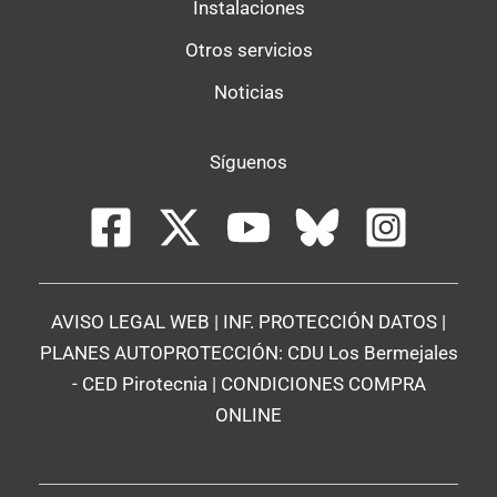
Instalaciones
Otros servicios
Noticias
Síguenos
AVISO LEGAL WEB
|
INF. PROTECCIÓN DATOS
|
PLANES AUTOPROTECCIÓN:
CDU Los Bermejales
-
CED Pirotecnia
|
CONDICIONES COMPRA
ONLINE