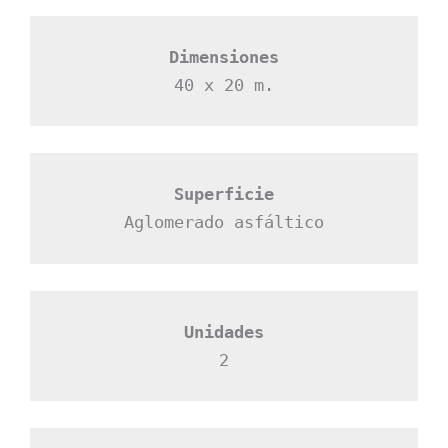
Dimensiones
40 x 20 m.
Superficie
Aglomerado asfáltico
Unidades
2