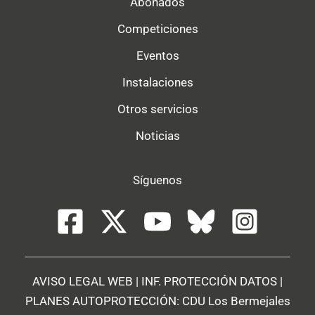
Abonados
Competiciones
Eventos
Instalaciones
Otros servicios
Noticias
Síguenos
AVISO LEGAL WEB
|
INF. PROTECCIÓN DATOS
|
PLANES AUTOPROTECCIÓN:
CDU Los Bermejales