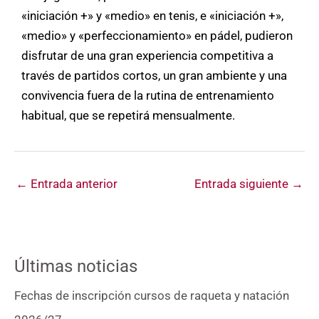
«iniciación +» y «medio» en tenis, e «iniciación +»,
«medio» y «perfeccionamiento» en pádel, pudieron
disfrutar de una gran experiencia competitiva a
través de partidos cortos, un gran ambiente y una
convivencia fuera de la rutina de entrenamiento
habitual, que se repetirá mensualmente.
←
Entrada anterior
Entrada siguiente
→
Últimas noticias
Fechas de inscripción cursos de raqueta y natación