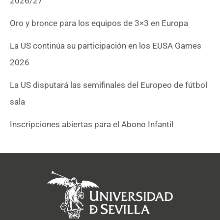
2026/27
Oro y bronce para los equipos de 3×3 en Europa
La US continúa su participación en los EUSA Games
2026
La US disputará las semifinales del Europeo de fútbol
sala
Inscripciones abiertas para el Abono Infantil