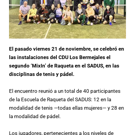
El pasado viernes 21 de noviembre, se celebró en
las instalaciones del CDU Los Bermejales el
segundo ‘MixIn’ de Raqueta en el SADUS, en las
disciplinas de tenis y pádel.
El encuentro reunió a un total de 40 participantes
de la Escuela de Raqueta del SADUS: 12 en la
modalidad de tenis —todas ellas mujeres— y 28 en
la modalidad de pádel.
Los jugadores, pertenecientes a los niveles de