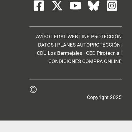
AVISO LEGAL WEB
|
INF. PROTECCIÓN
DATOS
| PLANES AUTOPROTECCIÓN:
CDU Los Bermejales
-
CED Pirotecnia
|
CONDICIONES COMPRA ONLINE
Copyright 2025