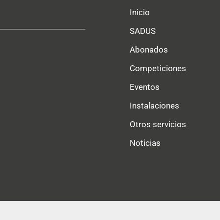
Inicio
SADUS
Abonados
Competiciones
Eventos
Instalaciones
Otros servicios
Noticias