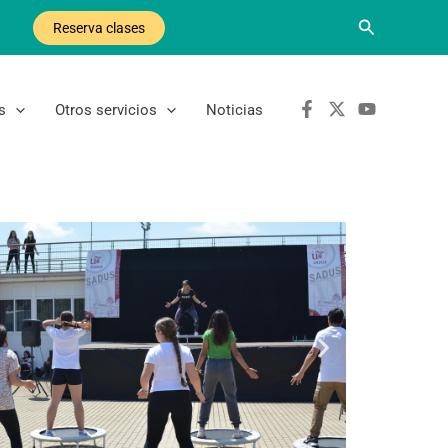
Buscar
Reserva clases
s
Otros servicios
Noticias