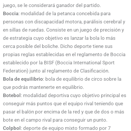
juego, se le considerará ganador del partido.
Boccia
: modalidad de la petanca concebida para
personas con discapacidad motora, parálisis cerebral y
en sillas de ruedas. Consiste en un juego de precisión y
de estrategia cuyo objetivo es lanzar la bola lo más
cerca posible del boliche. Dicho deporte tiene sus
propias reglas establecidas en el reglamento de Boccia
establecido por la BISF (Boccia International Sport
Federation) junto al reglamento de Clasificación.
Bola de equilibrio
: bola de equilibrio de circo sobre la
que podrás mantenerte en equilibrio.
Botebol
: modalidad deportiva cuyo objetivo principal es
conseguir más puntos que el equipo rival teniendo que
pasar el balón por encima de la red y que de dos o más
bote en el campo rival para conseguir un punto.
Colpbol
: deporte de equipo mixto formado por 7