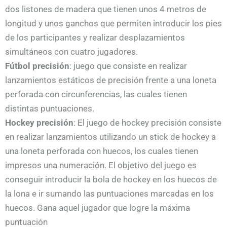
dos listones de madera que tienen unos 4 metros de
longitud y unos ganchos que permiten introducir los pies
de los participantes y realizar desplazamientos
simultáneos con cuatro jugadores.
Fútbol precisión
: juego que consiste en realizar
lanzamientos estáticos de precisión frente a una loneta
perforada con circunferencias, las cuales tienen
distintas puntuaciones.
Hockey precisión
: El juego de hockey precisión consiste
en realizar lanzamientos utilizando un stick de hockey a
una loneta perforada con huecos, los cuales tienen
impresos una numeración. El objetivo del juego es
conseguir introducir la bola de hockey en los huecos de
la lona e ir sumando las puntuaciones marcadas en los
huecos. Gana aquel jugador que logre la máxima
puntuación