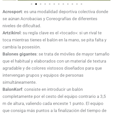
Acrosport
: es una modalidad deportiva colectiva donde
se aúnan Acrobacias y Coreografías de diferentes
niveles de dificultad.
Artzikirol
: su regla clave es el «tocado»: si un rival te
toca mientras tienes el balón en la mano, se pita falta y
cambia la posesión.
Balones gigantes
: se trata de móviles de mayor tamaño
que el habitual y elaborados con un material de textura
agradable y de colores vistosos diseñados para que
intervengan grupos y equipos de personas
simultáneamente.
BalonKorf
: consiste en introducir un balón
completamente por el cesto del equipo contrario a 3,5
m de altura, valiendo cada enceste 1 punto. El equipo
que consiga más puntos a la finalización del tiempo de