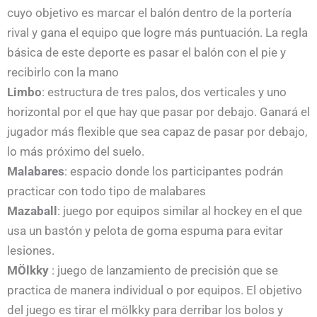
cuyo objetivo es marcar el balón dentro de la portería
rival y gana el equipo que logre más puntuación. La regla
básica de este deporte es pasar el balón con el pie y
recibirlo con la mano
Limbo
: estructura de tres palos, dos verticales y uno
horizontal por el que hay que pasar por debajo. Ganará el
jugador más flexible que sea capaz de pasar por debajo,
lo más próximo del suelo.
Malabares
: espacio donde los participantes podrán
practicar con todo tipo de malabares
Mazaball
: juego por equipos similar al hockey en el que
usa un bastón y pelota de goma espuma para evitar
lesiones.
MÖlkky
: juego de lanzamiento de precisión que se
practica de manera individual o por equipos. El objetivo
del juego es tirar el mölkky para derribar los bolos y