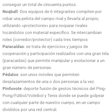
conseguir un total de cincuenta puntos.
Noqball
: Dos equipos de 6 integrantes compiten por
robar una pelota del campo rival y llevarla al propio,
utilizando «protectores» para noquear rivales
tocándolos con material específico. Se intercambian
roles (corredor/protector) cada tres tiempos
Paracaídas
: se trata de ejercicios y juegos de
cooperación y participación realizados con una gran tela
(paracaídas) que permite manipular y evolucionar a un
gran número de personas.
Pédalos
: son unos móviles que permiten
desplazamientos de una o dos personas a la vez.
Pinfuvote
: deporte fusión de gestos técnicos del Ping-
Pong/Fútbol/Voleibol y Tenis donde se puede golpear
con cualquier parte de nuestro cuerpo, en un campo
divididos por una red central.