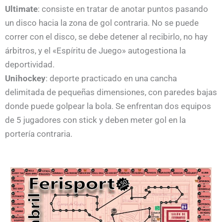
Ultimate
: consiste en tratar de anotar puntos pasando
un disco hacia la zona de gol contraria. No se puede
correr con el disco, se debe detener al recibirlo, no hay
árbitros, y el «Espíritu de Juego» autogestiona la
deportividad.
Unihockey
: deporte practicado en una cancha
delimitada de pequeñas dimensiones, con paredes bajas
donde puede golpear la bola. Se enfrentan dos equipos
de 5 jugadores con stick y deben meter gol en la
portería contraria.