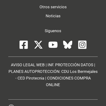
Otros servicios
Noticias
Síguenos
AVISO LEGAL WEB
|
INF. PROTECCIÓN DATOS
|
PLANES AUTOPROTECCIÓN:
CDU Los Bermejales
-
CED Pirotecnia
|
CONDICIONES COMPRA
ONLINE