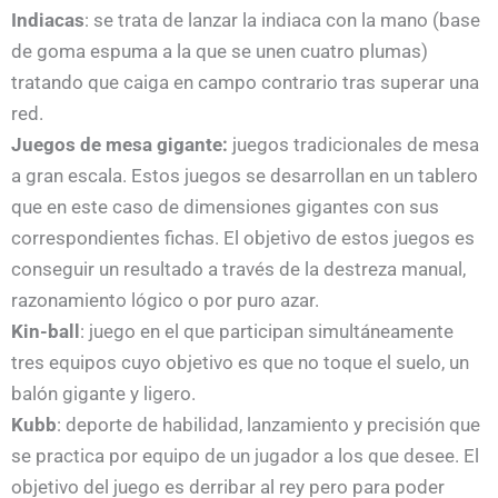
Indiacas
: se trata de lanzar la indiaca con la mano (base
de goma espuma a la que se unen cuatro plumas)
tratando que caiga en campo contrario tras superar una
red.
Juegos de mesa gigante:
juegos tradicionales de mesa
a gran escala. Estos juegos se desarrollan en un tablero
que en este caso de dimensiones gigantes con sus
correspondientes fichas. El objetivo de estos juegos es
conseguir un resultado a través de la destreza manual,
razonamiento lógico o por puro azar.
Kin-ball
: juego en el que participan simultáneamente
tres equipos cuyo objetivo es que no toque el suelo, un
balón gigante y ligero.
Kubb
: deporte de habilidad, lanzamiento y precisión que
se practica por equipo de un jugador a los que desee. El
objetivo del juego es derribar al rey pero para poder