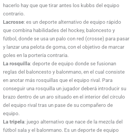
hacerlo hay que que tirar antes los kubbs del equipo
contrario.
Lacrosse
: es un deporte alternativo de equipo rápido
que combina habilidades del hockey, baloncesto y
fútbol, donde se usa un palo con red (crosse) para pasar
y lanzar una pelota de goma, con el objetivo de marcar
goles en la portería contraria.
La rosquilla
: deporte de equipo donde se fusionan
reglas del baloncesto y balonmano, en el cual consiste
en anotar más rosquillas que el equipo rival. Para
conseguir una rosquilla un jugador deberá introducir su
brazo dentro de un aro situado en el interior del círculo
del equipo rival tras un pase de su compañero de
equipo.
La tripela
: juego alternativo que nace de la mezcla del
fútbol sala y el balonmano. Es un deporte de equipo