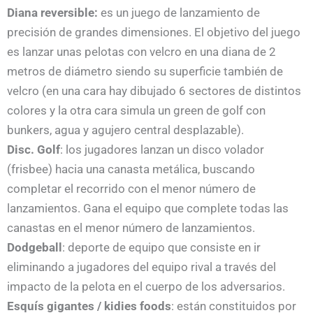
Diana reversible:
es un juego de lanzamiento de
precisión de grandes dimensiones. El objetivo del juego
es lanzar unas pelotas con velcro en una diana de 2
metros de diámetro siendo su superficie también de
velcro (en una cara hay dibujado 6 sectores de distintos
colores y la otra cara simula un green de golf con
bunkers, agua y agujero central desplazable).
Disc. Golf
: los jugadores lanzan un disco volador
(frisbee) hacia una canasta metálica, buscando
completar el recorrido con el menor número de
lanzamientos. Gana el equipo que complete todas las
canastas en el menor número de lanzamientos.
Dodgeball
: deporte de equipo que consiste en ir
eliminando a jugadores del equipo rival a través del
impacto de la pelota en el cuerpo de los adversarios.
Esquís gigantes / kidies foods
: están constituidos por