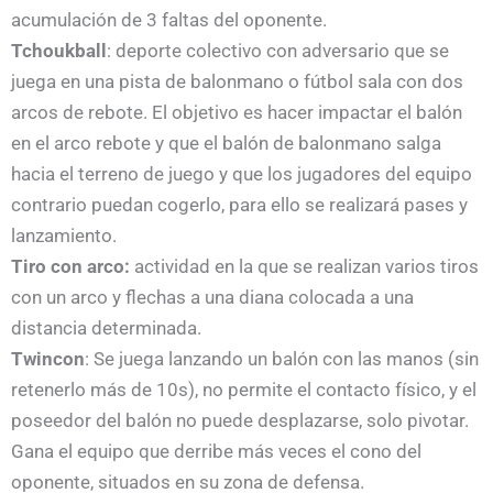
acumulación de 3 faltas del oponente.
Tchoukball
: deporte colectivo con adversario que se
juega en una pista de balonmano o fútbol sala con dos
arcos de rebote. El objetivo es hacer impactar el balón
en el arco rebote y que el balón de balonmano salga
hacia el terreno de juego y que los jugadores del equipo
contrario puedan cogerlo, para ello se realizará pases y
lanzamiento.
Tiro con arco:
actividad en la que se realizan varios tiros
con un arco y flechas a una diana colocada a una
distancia determinada.
Twincon
: Se juega lanzando un balón con las manos (sin
retenerlo más de 10s), no permite el contacto físico, y el
poseedor del balón no puede desplazarse, solo pivotar.
Gana el equipo que derribe más veces el cono del
oponente, situados en su zona de defensa.