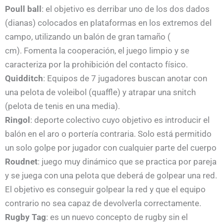
Poull ball
: el objetivo es derribar uno de los dos dados
(dianas) colocados en plataformas en los extremos del
campo, utilizando un balón de gran tamaño (
cm). Fomenta la cooperación, el juego limpio y se
caracteriza por la prohibición del contacto físico.
Quidditch
: Equipos de 7 jugadores buscan anotar con
una pelota de voleibol (quaffle) y atrapar una snitch
(pelota de tenis en una media).
Ringol
: deporte colectivo cuyo objetivo es introducir el
balón en el aro o portería contraria. Solo está permitido
un solo golpe por jugador con cualquier parte del cuerpo
Roudnet
: juego muy dinámico que se practica por pareja
y se juega con una pelota que deberá de golpear una red.
El objetivo es conseguir golpear la red y que el equipo
contrario no sea capaz de devolverla correctamente.
Rugby Tag
: es un nuevo concepto de rugby sin el