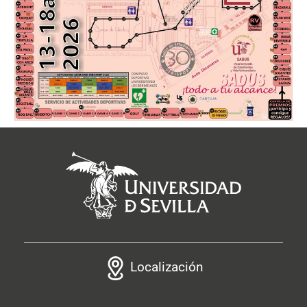
Localización