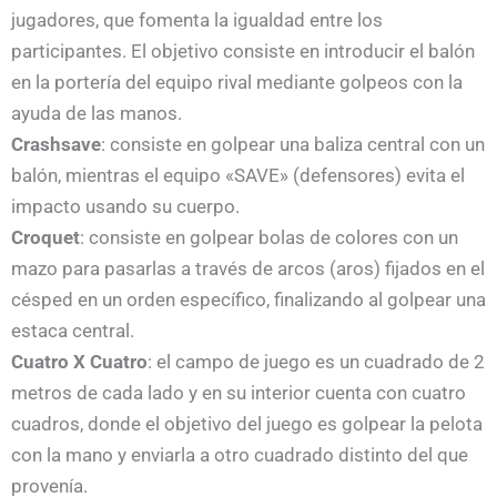
jugadores, que fomenta la igualdad entre los
participantes. El objetivo consiste en introducir el balón
en la portería del equipo rival mediante golpeos con la
ayuda de las manos.
Crashsave
: consiste en golpear una baliza central con un
balón, mientras el equipo «SAVE» (defensores) evita el
impacto usando su cuerpo.
Croquet
: consiste en golpear bolas de colores con un
mazo para pasarlas a través de arcos (aros) fijados en el
césped en un orden específico, finalizando al golpear una
estaca central.
Cuatro X Cuatro
: el campo de juego es un cuadrado de 2
metros de cada lado y en su interior cuenta con cuatro
cuadros, donde el objetivo del juego es golpear la pelota
con la mano y enviarla a otro cuadrado distinto del que
provenía.