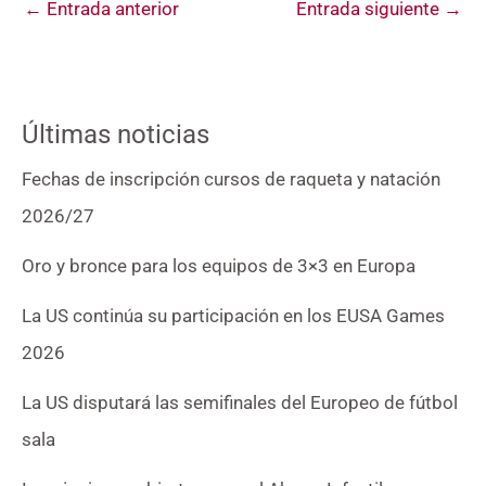
←
Entrada anterior
Entrada siguiente
→
Últimas noticias
Fechas de inscripción cursos de raqueta y natación
2026/27
Oro y bronce para los equipos de 3×3 en Europa
La US continúa su participación en los EUSA Games
2026
La US disputará las semifinales del Europeo de fútbol
sala