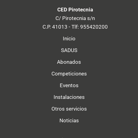
CED Pirotecnia
C/ Pirotecnia s/n
C.P. 41013 - Tlf: 955420200
Inicio
SADUS
Abonados
Competiciones
Eventos
Instalaciones
Otros servicios
Noticias