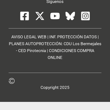
Síguenos
AVISO LEGAL WEB
|
INF. PROTECCIÓN DATOS
|
PLANES AUTOPROTECCIÓN:
CDU Los Bermejales
-
CED Pirotecnia
|
CONDICIONES COMPRA
ONLINE
Copyright 2025