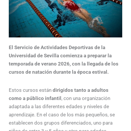
El Servicio de Actividades Deportivas de la
Universidad de Sevilla comienza a preparar la
temporada de verano 2026, con la llegada de los
cursos de natación durante la época estival.
Estos cursos están
dirigidos tanto a adultos
como a público infantil
, con una organización
adaptada a las diferentes edades y niveles de
aprendizaje. En el caso de los más pequeños, se
establecen dos grupos diferenciados, uno para