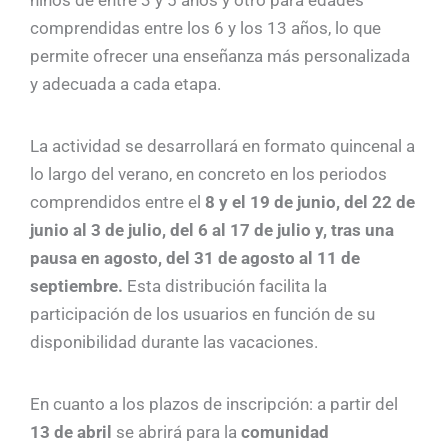
niños de entre 3 y 5 años y otro para edades
comprendidas entre los 6 y los 13 años, lo que
permite ofrecer una enseñanza más personalizada
y adecuada a cada etapa.
La actividad se desarrollará en formato quincenal a
lo largo del verano, en concreto en los periodos
comprendidos entre el
8 y el 19 de junio, del 22 de
junio al 3 de julio, del 6 al 17 de julio y, tras una
pausa en agosto, del 31 de agosto al 11 de
septiembre.
Esta distribución facilita la
participación de los usuarios en función de su
disponibilidad durante las vacaciones.
En cuanto a los plazos de inscripción: a partir del
13 de abril
se abrirá para la
comunidad