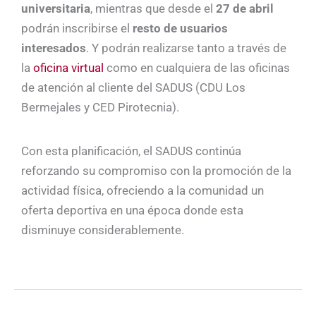
universitaria
, mientras que desde el
27 de abril
podrán inscribirse el
resto de usuarios
interesados
. Y podrán realizarse tanto a través de
la
oficina virtual
como en cualquiera de las oficinas
de atención al cliente del SADUS (CDU Los
Bermejales y CED Pirotecnia).
Con esta planificación, el SADUS continúa
reforzando su compromiso con la promoción de la
actividad física, ofreciendo a la comunidad un
oferta deportiva en una época donde esta
disminuye considerablemente.