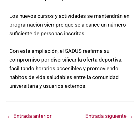
Los nuevos cursos y actividades se mantendrán en
programación siempre que se alcance un número
suficiente de personas inscritas.
Con esta ampliación, el SADUS reafirma su
compromiso por diversificar la oferta deportiva,
facilitando horarios accesibles y promoviendo
hábitos de vida saludables entre la comunidad
universitaria y usuarios externos.
←
Entrada anterior
Entrada siguiente
→