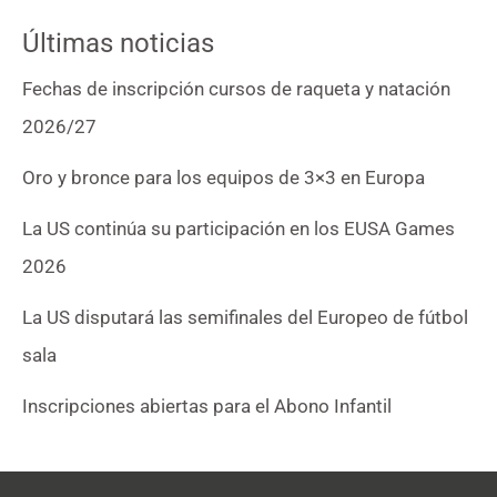
Últimas noticias
Fechas de inscripción cursos de raqueta y natación
2026/27
Oro y bronce para los equipos de 3×3 en Europa
La US continúa su participación en los EUSA Games
2026
La US disputará las semifinales del Europeo de fútbol
sala
Inscripciones abiertas para el Abono Infantil