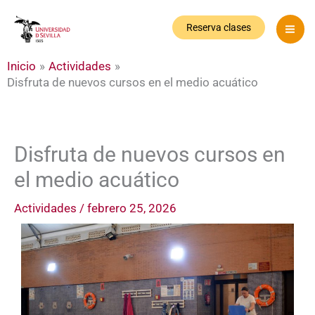
Ir
al
Reserva clases
contenido
Inicio
Actividades
Disfruta de nuevos cursos en el medio acuático
Disfruta de nuevos cursos en
el medio acuático
Actividades
/
febrero 25, 2026