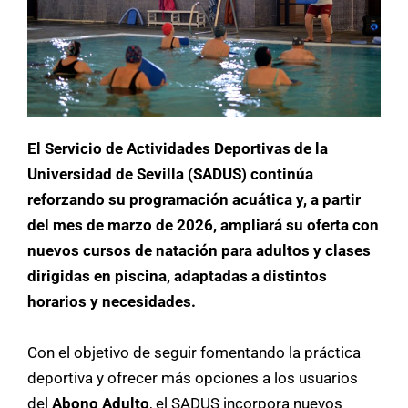
El Servicio de Actividades Deportivas de la
Universidad de Sevilla (SADUS) continúa
reforzando su programación acuática y, a partir
del mes de marzo de 2026, ampliará su oferta con
nuevos cursos de natación para adultos y clases
dirigidas en piscina, adaptadas a distintos
horarios y necesidades.
Con el objetivo de seguir fomentando la práctica
deportiva y ofrecer más opciones a los usuarios
del
Abono Adulto
, el SADUS incorpora nuevos