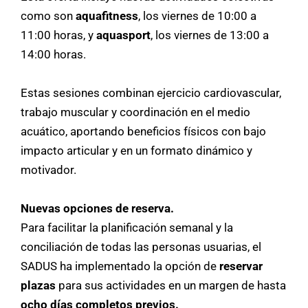
como son
aquafitness
, los viernes de 10:00 a
11:00 horas, y
aquasport
, los viernes de 13:00 a
14:00 horas.
Estas sesiones combinan ejercicio cardiovascular,
trabajo muscular y coordinación en el medio
acuático, aportando beneficios físicos con bajo
impacto articular y en un formato dinámico y
motivador.
Nuevas opciones de reserva.
Para facilitar la planificación semanal y la
conciliación de todas las personas usuarias, el
SADUS ha implementado la opción de
reservar
plazas
para sus actividades en un margen de hasta
ocho días completos previos.