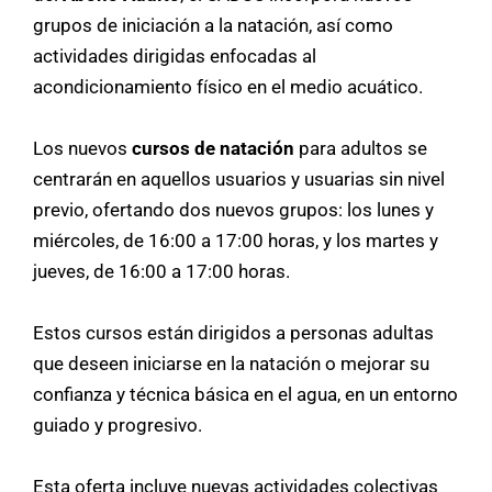
grupos de iniciación a la natación, así como
actividades dirigidas enfocadas al
acondicionamiento físico en el medio acuático.
Los nuevos
cursos de natación
para adultos se
centrarán en aquellos usuarios y usuarias sin nivel
previo, ofertando dos nuevos grupos: los lunes y
miércoles, de 16:00 a 17:00 horas, y los martes y
jueves, de 16:00 a 17:00 horas.
Estos cursos están dirigidos a personas adultas
que deseen iniciarse en la natación o mejorar su
confianza y técnica básica en el agua, en un entorno
guiado y progresivo.
Esta oferta incluye nuevas actividades colectivas