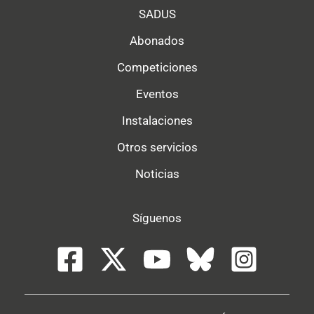
SADUS
Abonados
Competiciones
Eventos
Instalaciones
Otros servicios
Noticias
Síguenos