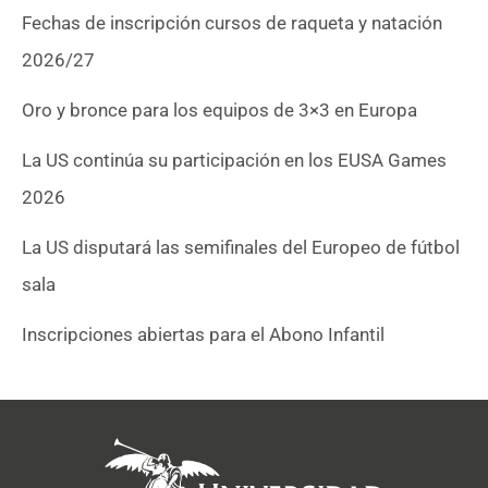
Fechas de inscripción cursos de raqueta y natación
2026/27
Oro y bronce para los equipos de 3×3 en Europa
La US continúa su participación en los EUSA Games
2026
La US disputará las semifinales del Europeo de fútbol
sala
Inscripciones abiertas para el Abono Infantil