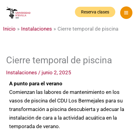
Ir
al
Reserva clases
contenido
Inicio
Instalaciones
Cierre temporal de piscina
Cierre temporal de piscina
Instalaciones
/
junio 2, 2025
A punto para el verano
Comienzan las labores de mantenimiento en los
vasos de piscina del CDU Los Bermejales para su
transformación a piscina descubierta y adecuar la
instalación de cara a la actividad acuática en la
temporada de verano.