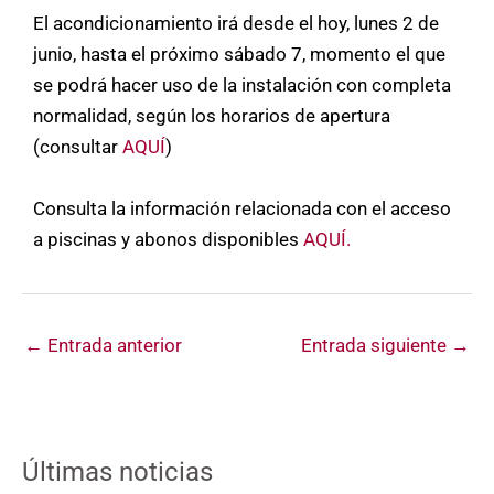
El acondicionamiento irá desde el hoy, lunes 2 de
junio, hasta el próximo sábado 7, momento el que
se podrá hacer uso de la instalación con completa
normalidad, según los horarios de apertura
(consultar
AQUÍ
)
Consulta la información relacionada con el acceso
a piscinas y abonos disponibles
AQUÍ.
←
Entrada anterior
Entrada siguiente
→
Últimas noticias