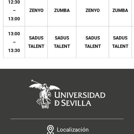
12:30
–
ZENYO
ZUMBA
ZENYO
ZUMBA
13:00
13:00
SADUS
SADUS
SADUS
SADUS
–
TALENT
TALENT
TALENT
TALENT
13:30
Localización