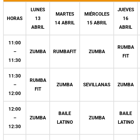
LUNES
JUEVES
MARTES
MIÉRCOLES
HORAS
13
16
14 ABRIL
15 ABRIL
ABRIL
ABRIL
11:00
RUMBA
–
ZUMBA
RUMBAFIT
ZUMBA
FIT
11:30
11:30
RUMBA
–
ZUMBA
SEVILLANAS
ZUMBA
FIT
12:00
12:00
BAILE
BAILE
–
ZUMBA
ZUMBA
LATINO
LATINO
12:30