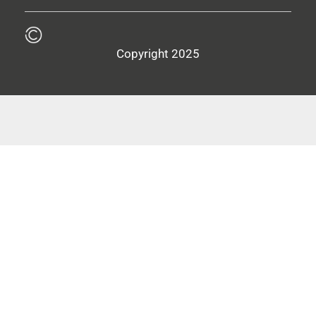
Copyright 2025