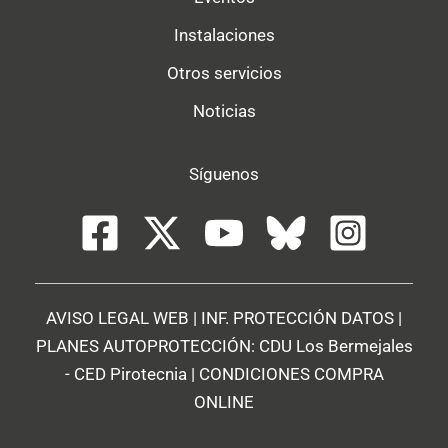
Instalaciones
Otros servicios
Noticias
Síguenos
AVISO LEGAL WEB
|
INF. PROTECCIÓN DATOS
|
PLANES AUTOPROTECCIÓN:
CDU Los Bermejales
-
CED Pirotecnia
|
CONDICIONES COMPRA
ONLINE