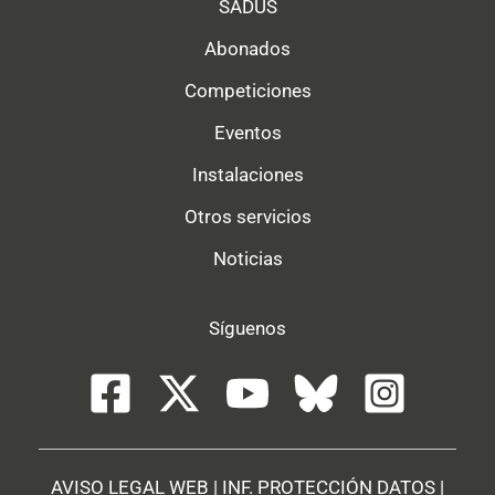
SADUS
Abonados
Competiciones
Eventos
Instalaciones
Otros servicios
Noticias
Síguenos
AVISO LEGAL WEB
|
INF. PROTECCIÓN DATOS
|