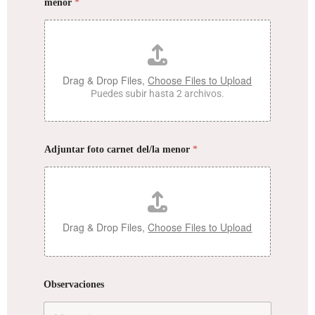
menor
*
Drag & Drop Files,
Choose Files to Upload
Puedes subir hasta 2 archivos.
Adjuntar foto carnet del/la menor
*
Drag & Drop Files,
Choose Files to Upload
Observaciones