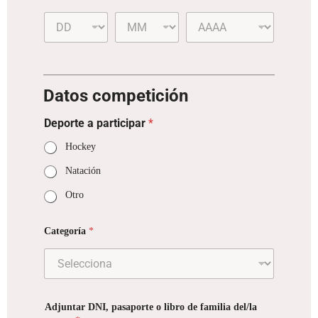
Datos competición
Deporte a participar
*
Hockey
Natación
Otro
Categoría
*
Adjuntar DNI, pasaporte o libro de familia del/la