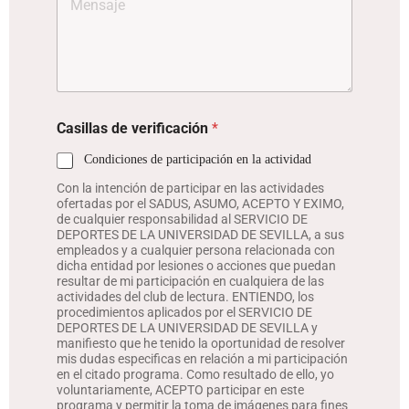
Casillas de verificación
*
Condiciones de participación en la actividad
Con la intención de participar en las actividades
ofertadas por el SADUS, ASUMO, ACEPTO Y EXIMO,
de cualquier responsabilidad al SERVICIO DE
DEPORTES DE LA UNIVERSIDAD DE SEVILLA, a sus
empleados y a cualquier persona relacionada con
dicha entidad por lesiones o acciones que puedan
resultar de mi participación en cualquiera de las
actividades del club de lectura. ENTIENDO, los
procedimientos aplicados por el SERVICIO DE
DEPORTES DE LA UNIVERSIDAD DE SEVILLA y
manifiesto que he tenido la oportunidad de resolver
mis dudas especificas en relación a mi participación
en el citado programa. Como resultado de ello, yo
voluntariamente, ACEPTO participar en este
programa y permitir la toma de imágenes para fines