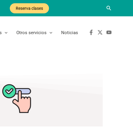
Buscar
Reserva clases
s
Otros servicios
Noticias