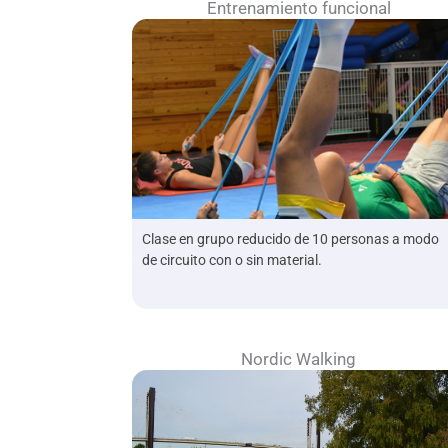
Entrenamiento funcional
Clase en grupo reducido de 10 personas a modo
de circuito con o sin material.
Nordic Walking