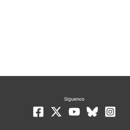
Síguenos