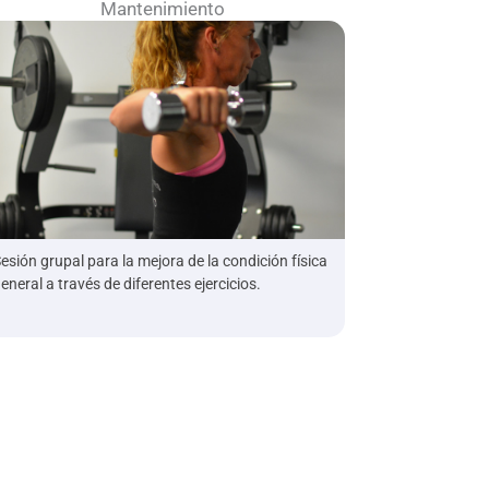
Mantenimiento
esión grupal para la mejora de la condición física
eneral a través de diferentes ejercicios.