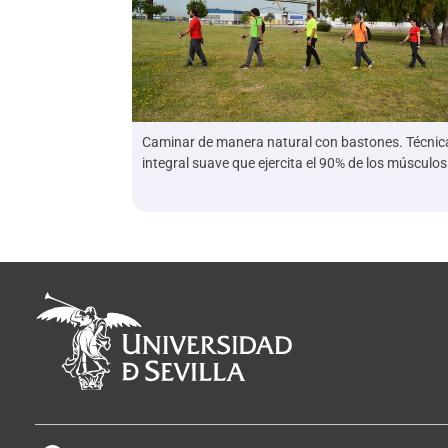
Caminar de manera natural con bastones. Técnic
integral suave que ejercita el 90% de los músculos