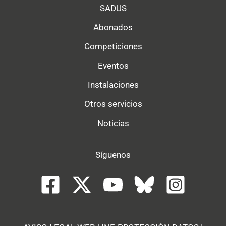
SADUS
Abonados
Competiciones
Eventos
Instalaciones
Otros servicios
Noticias
Síguenos