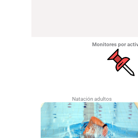
Monitores por acti
Natación adultos