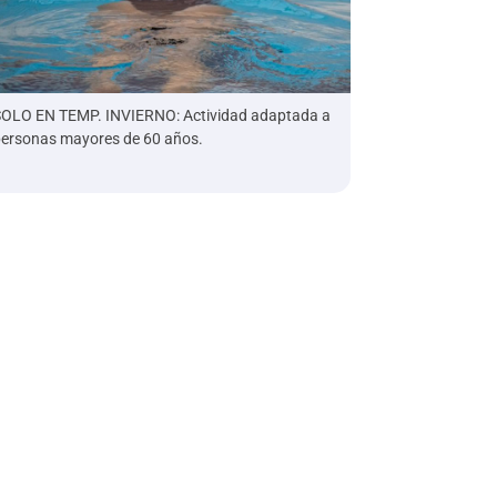
OLO EN TEMP. INVIERNO: Actividad adaptada a
ersonas mayores de 60 años.