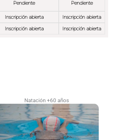
Pendiente
Pendiente
Inscripción abierta
Inscripción abierta
Inscripción abierta
Inscripción abierta
Natación +60 años