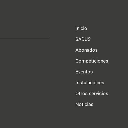
Inicio
SADUS
Abonados
Competiciones
Eventos
Instalaciones
Otros servicios
Noticias