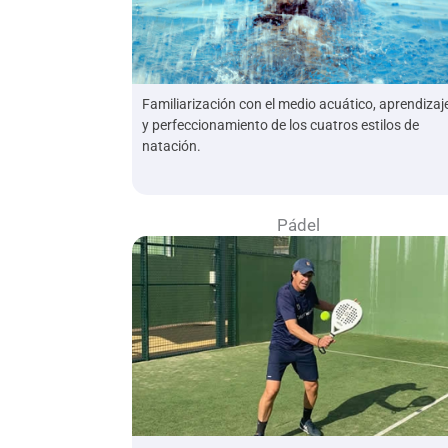
Familiarización con el medio acuático, aprendizaj
y perfeccionamiento de los cuatros estilos de
natación.
Pádel