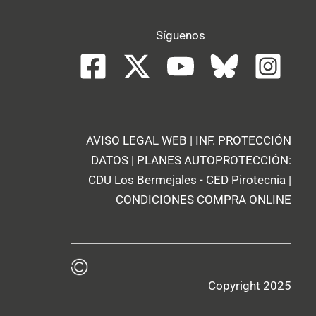
Síguenos
AVISO LEGAL WEB
|
INF. PROTECCIÓN
DATOS
| PLANES AUTOPROTECCIÓN:
CDU Los Bermejales
-
CED Pirotecnia
|
CONDICIONES COMPRA ONLINE
Copyright 2025