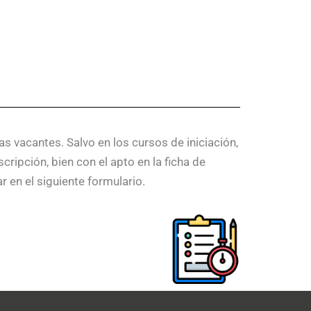
s vacantes. Salvo en los cursos de iniciación,
ripción, bien con el apto en la ficha de
r en el siguiente formulario.