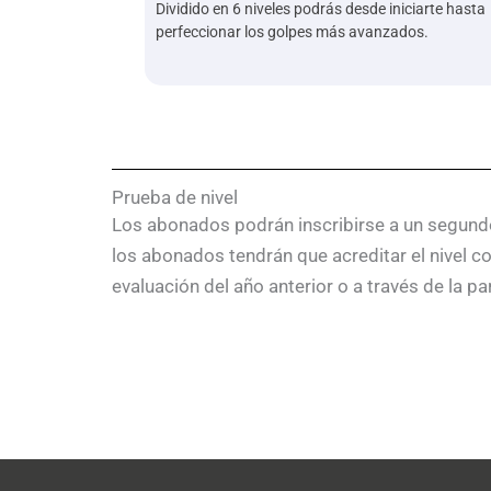
Dividido en 6 niveles podrás desde iniciarte hasta
perfeccionar los golpes más avanzados.
Prueba de nivel
Los abonados podrán inscribirse a un segundo 
los abonados tendrán que acreditar el nivel co
evaluación del año anterior o a través de la pa